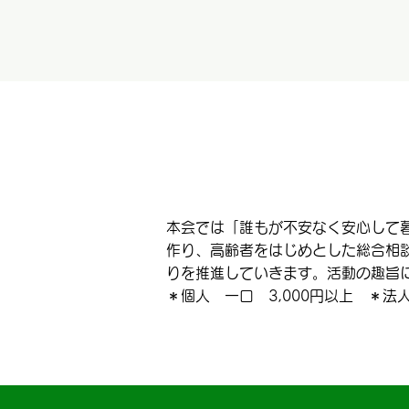
本会では「誰もが不安なく安心して
作り、高齢者をはじめとした総合相
りを推進していきます。活動の趣旨
＊個人 一口 3,000円以上 ＊法