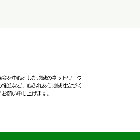
議会を中心とした地域のネットワーク
の推進など、心ふれあう地域社会づく
うお願い申し上げます。