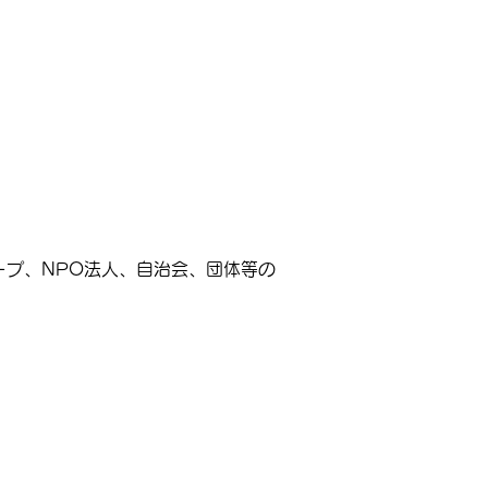
プ、NPO法人、自治会、団体等の
。