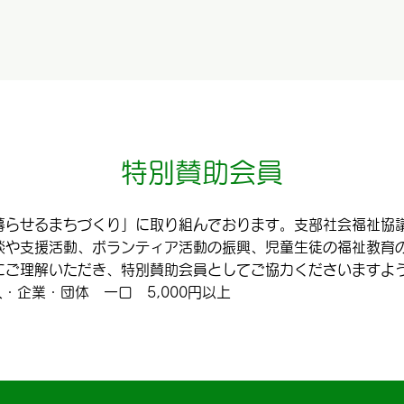
特別賛助会員
暮らせるまちづくり」に取り組んでおります。支部社会福祉協
談や支援活動、ボランティア活動の振興、児童生徒の福祉教育
にご理解いただき、特別賛助会員としてご協力くださいますよ
人・企業・団体 一口 5,000円以上