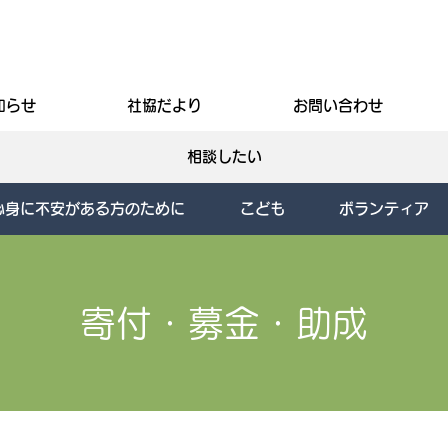
知らせ
社協だより
お問い合わせ
相談したい
心身に不安がある方のために
こども
ボランティア
寄付・募金・助成