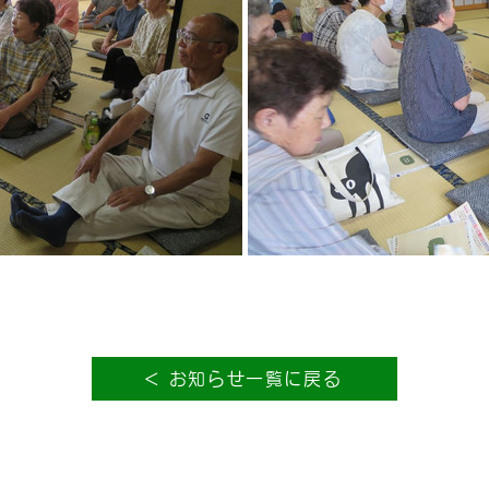
＜ お知らせ一覧に戻る