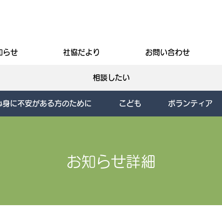
知らせ
社協だより
お問い合わせ
相談したい
心身に不安がある方のために
こども
ボランティア
お知らせ詳細