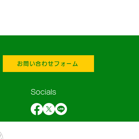
お問い合わせフォーム
Socials