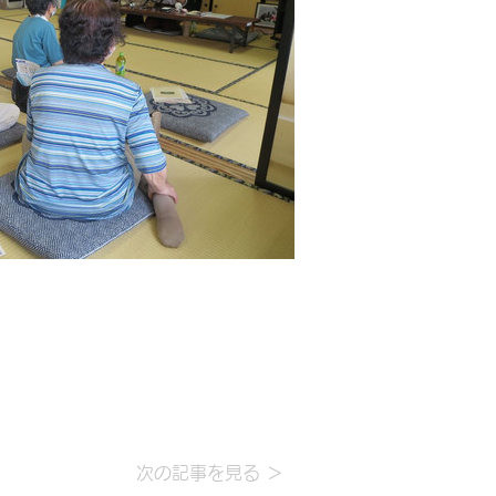
次の記事を見る ＞