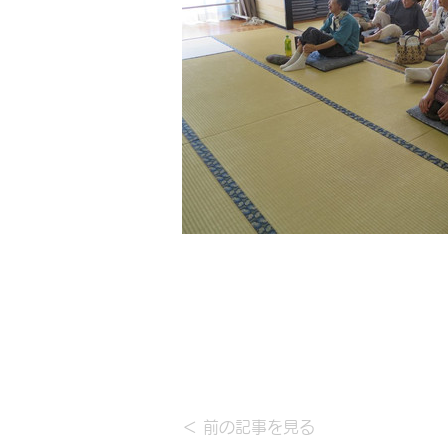
＜ 前の記事を見る