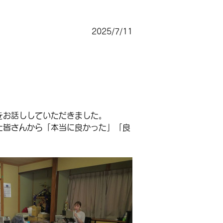
2025/7/11
をお話ししていただきました。
た皆さんから「本当に良かった」「良