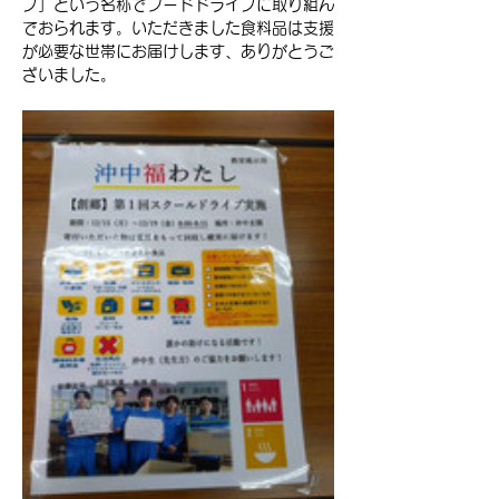
ブ」という名称でフードドライブに取り組ん
でおられます。いただきました食料品は支援
が必要な世帯にお届けします、ありがとうご
ざいました。