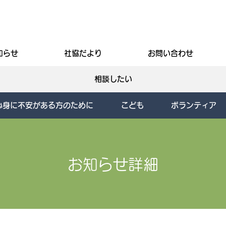
知らせ
社協だより
お問い合わせ
相談したい
心身に不安がある方のために
こども
ボランティア
お知らせ詳細