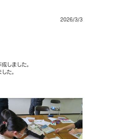
2026/3/3
作成しました。
ました。