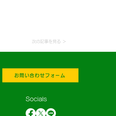
次の記事を見る ＞
お問い合わせフォーム
Socials