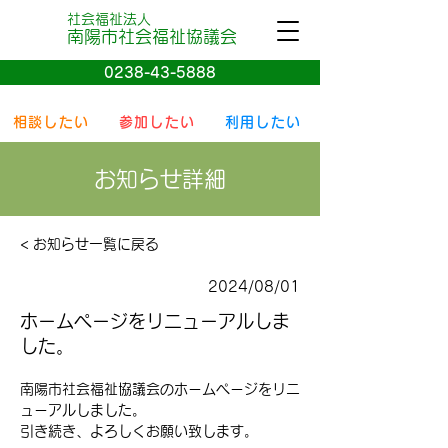
社会福祉法人
南陽
市社会
福祉協議会
0238-43-5888
相談したい
参加したい
利用したい
お知らせ詳細
< お知らせ一覧に戻る
2024/08/01
ホームページをリニューアルしま
した。
南陽市社会福祉協議会のホームページをリニ
ューアルしました。
引き続き、よろしくお願い致します。